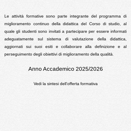
Le attività formative sono parte integrante del programma di
miglioramento continuo della didattica del Corso di studio, al
quale gli studenti sono invitati a partecipare per essere informati
adeguatamente sul sistema di valutazione della didattica,
aggiornati sui suoi esiti e collaborare alla definizione e al
perseguimento degli obiettivi di miglioramento della qualità.
Anno Accademico 2025/2026
Vedi la sintesi dell’offerta formativa