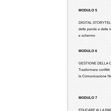
MODULO 5
DIGITAL STORYTEL
delle parole e delle 
e schermo
MODULO 6
GESTIONE DELLA 
Trasformare conflitti
la Comunicazione N
MODULO 7
EDUCARE ALLA PARIT