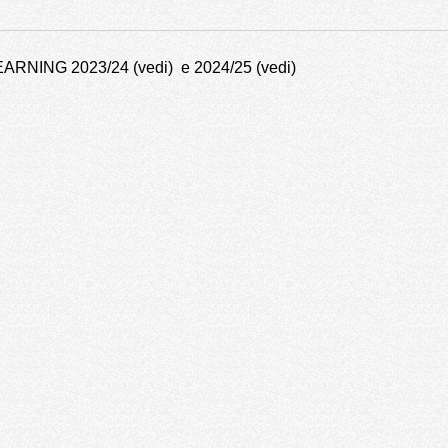
ARNING 2023/24
(vedi)
e 2024/25
(vedi)