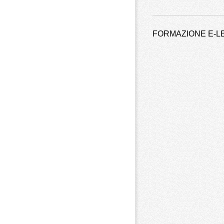
FORMAZIONE E-LE